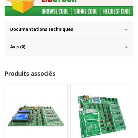
Documentations techniques
Avis (0)
Produits associés