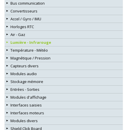
Bus communication
Convertisseurs
Accel / Gyro / IMU
Horloges RTC
Air - Gaz
Lumière - Infrarouge
Température - Météo
Magnétique / Pression
Capteurs divers
Modules audio
Stockage mémoire
Entrées - Sorties
Modules d'affichage
Interfaces saisies
Interfaces moteurs
Modules divers
Shield Click Board