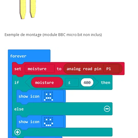
Exemple de montage (module BBC micro:bit non inclus)