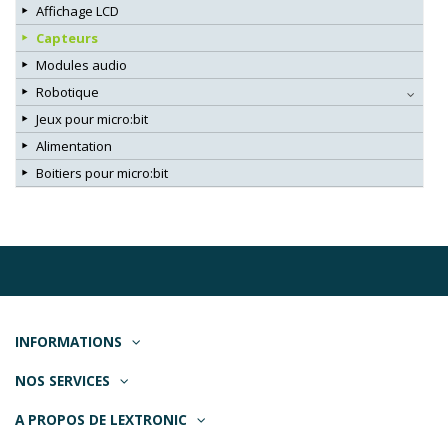
Affichage LCD
Capteurs
Modules audio
Robotique
Jeux pour micro:bit
Alimentation
Boitiers pour micro:bit
INFORMATIONS
NOS SERVICES
A PROPOS DE LEXTRONIC