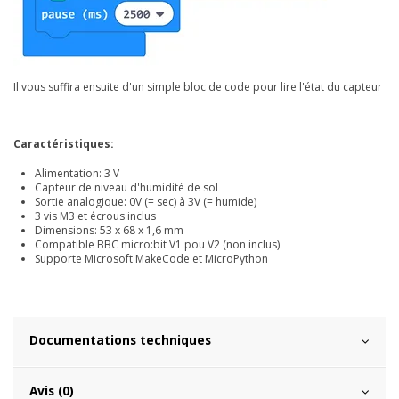
Il vous suffira ensuite d'un simple bloc de code pour lire l'état du capteur
Caractéristiques:
Alimentation: 3 V
Capteur de niveau d'humidité de sol
Sortie analogique: 0V (= sec) à 3V (= humide)
3 vis M3 et écrous inclus
Dimensions: 53 x 68 x 1,6 mm
Compatible BBC micro:bit V1 pou V2 (non inclus)
Supporte Microsoft MakeCode et MicroPython
Documentations techniques
Avis (0)