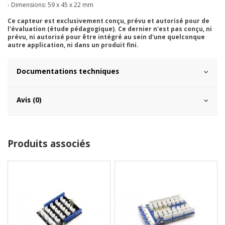
- Dimensions: 59 x 45 x 22 mm
Ce capteur est exclusivement conçu, prévu et autorisé pour de
l'évaluation (étude pédagogique). Ce dernier n'est pas conçu, ni
prévu, ni autorisé pour être intégré au sein d'une quelconque
autre application, ni dans un produit fini.
Documentations techniques
Avis (0)
Produits associés