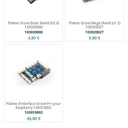
Platine Grove Base Shield (V2.0)
Platine Grove Mega Shield (v1.2)
103030000
103020027
103030000
103020027
4,80 €
9,80 €
Platine d'interface Grove Pi+ pour
Raspberry 103010002
103010002
46,80 €