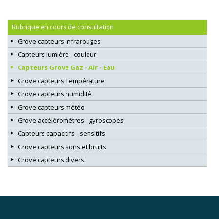
Rubrique en cours de consultation
Grove capteurs infrarouges
Capteurs lumière - couleur
Capteurs Grove Gaz - Air - Eau
Grove capteurs Température
Grove capteurs humidité
Grove capteurs météo
Grove accéléromètres - gyroscopes
Capteurs capacitifs - sensitifs
Grove capteurs sons et bruits
Grove capteurs divers