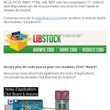
PIC24, PIC32, ARM™, FT90x, AVR, 8051 avec les compilateurs "C" (mikroC)
sont disponibles afin de vous permettre une prise en main rapide et
intuitive du module.
Connectez vous sur le
www.libstock.com
pour accélérer la mise en œuvre
des modules "Click Board".
Encore plus de code source pour vos modules Click™ Board !
Nous proposons désormais également des notes d'applications
concernant les modules Click Board et les Arduino™