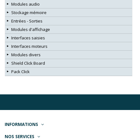
Modules audio
Stockage mémoire
Entrées - Sorties
Modules d'affichage
Interfaces saisies
Interfaces moteurs
Modules divers
Shield Click Board
Pack Click
INFORMATIONS
NOS SERVICES