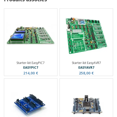
Starter-kit EasyPIC7
Starter-kit EasyAVR7
EASYPIC7
EASYAVR7
214,00 €
258,00 €