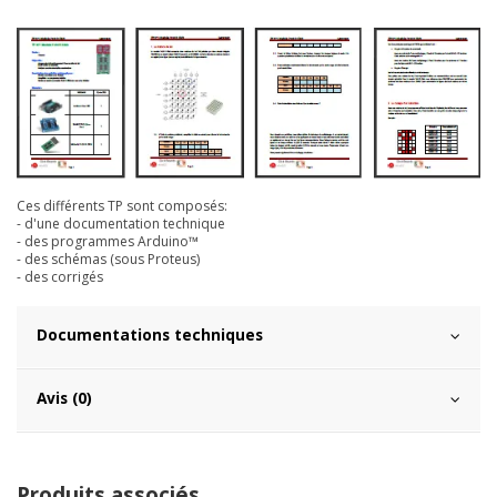
Ces différents TP sont composés:
- d'une documentation technique
- des programmes Arduino™
- des schémas (sous Proteus)
- des corrigés
Documentations techniques
Avis (0)
Produits associés