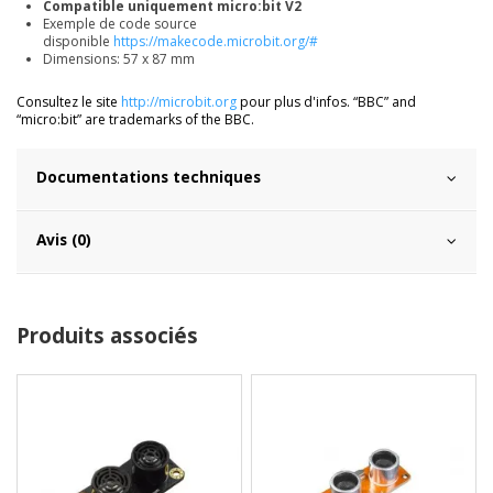
Compatible uniquement micro:bit V2
Exemple de code source
disponible
https://makecode.microbit.org/#
Dimensions: 57 x 87 mm
Consultez le site
http://microbit.org
pour plus d'infos. “BBC” and
“micro:bit” are trademarks of the BBC.
Documentations techniques
Avis (0)
Produits associés