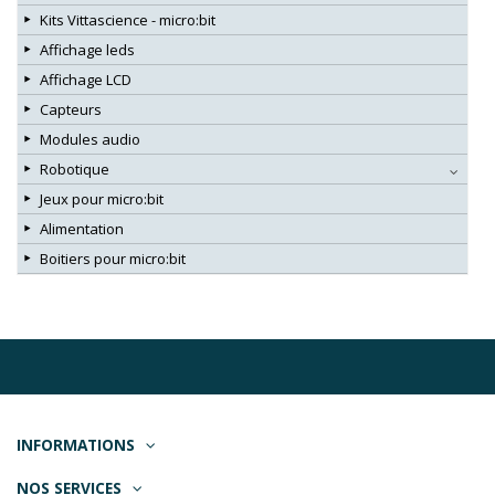
Kits Vittascience - micro:bit
Affichage leds
Affichage LCD
Capteurs
Modules audio
Robotique
Jeux pour micro:bit
Alimentation
Boitiers pour micro:bit
INFORMATIONS
NOS SERVICES