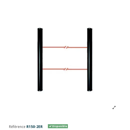
Référence
R150-2ER
Disponible