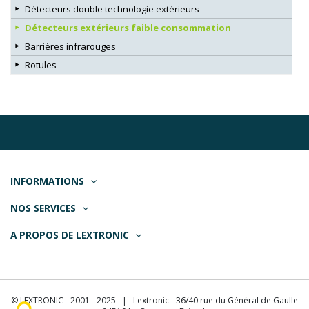
Détecteurs double technologie extérieurs
Détecteurs extérieurs faible consommation
Barrières infrarouges
Rotules
INFORMATIONS
NOS SERVICES
A PROPOS DE LEXTRONIC
© LEXTRONIC - 2001 - 2025 | Lextronic - 36/40 rue du Général de Gaulle