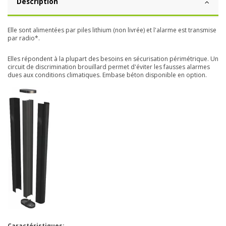
Description
Elle sont alimentées par piles lithium (non livrée) et l'alarme est transmise
par radio*.
Elles répondent à la plupart des besoins en sécurisation périmétrique. Un
circuit de discrimination brouillard permet d'éviter les fausses alarmes
dues aux conditions climatiques. Embase béton disponible en option.
Caractéristiques: