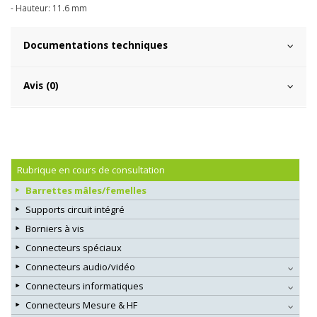
- Hauteur: 11.6 mm
Documentations techniques
Avis (0)
Rubrique en cours de consultation
Barrettes mâles/femelles
Supports circuit intégré
Borniers à vis
Connecteurs spéciaux
Connecteurs audio/vidéo
Connecteurs informatiques
Connecteurs Mesure & HF