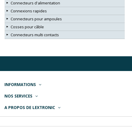
Connecteurs d'alimentation
Connexions rapides
Connecteurs pour ampoules
Cosses pour câble
Connecteurs multi contacts
INFORMATIONS
NOS SERVICES
A PROPOS DE LEXTRONIC