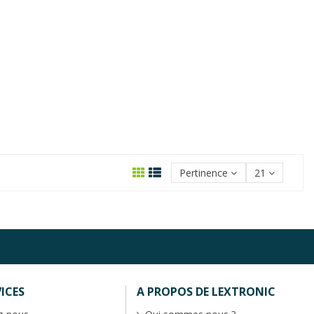
Pertinence
21
ICES
A PROPOS DE LEXTRONIC