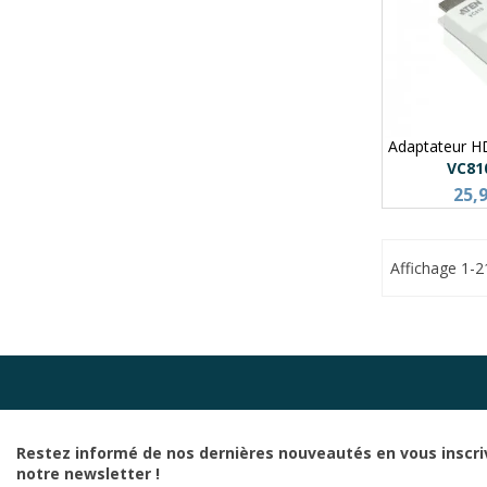
Adaptateur H
VC81
25,
Affichage 1-2
Restez informé de nos dernières nouveautés en vous inscri
notre newsletter !