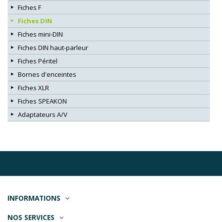
Fiches F
Fiches DIN
Fiches mini-DIN
Fiches DIN haut-parleur
Fiches Péritel
Bornes d'enceintes
Fiches XLR
Fiches SPEAKON
Adaptateurs A/V
INFORMATIONS
NOS SERVICES