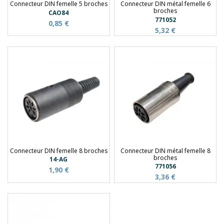
Connecteur DIN femelle 5 broches
Connecteur DIN métal femelle 6
broches
CAO84
771052
0,85 €
5,32 €
Connecteur DIN femelle 8 broches
Connecteur DIN métal femelle 8
broches
14-AG
771056
1,90 €
3,36 €