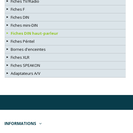
Fiches TV/Radio
Fiches F
Fiches DIN
Fiches mini-DIN
Fiches DIN haut-parleur
Fiches Péritel
Bornes d'enceintes
Fiches XLR
Fiches SPEAKON
Adaptateurs A/V
INFORMATIONS