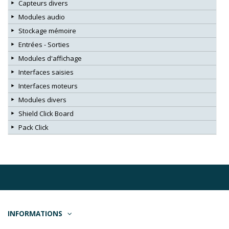
Capteurs divers
Modules audio
Stockage mémoire
Entrées - Sorties
Modules d'affichage
Interfaces saisies
Interfaces moteurs
Modules divers
Shield Click Board
Pack Click
INFORMATIONS