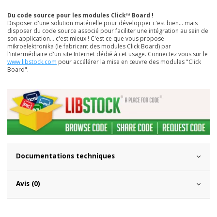
Du code source pour les modules Click™ Board !
Disposer d'une solution matérielle pour développer c'est bien... mais
disposer du code source associé pour faciliter une intégration au sein de
son application... c'est mieux ! C'est ce que vous propose
mikroelektronika (le fabricant des modules Click Board) par
l'intermédiaire d'un site Internet dédié à cet usage. Connectez vous sur le
www.libstock.com
pour accélérer la mise en œuvre des modules "Click
Board".
Documentations techniques
Avis (0)