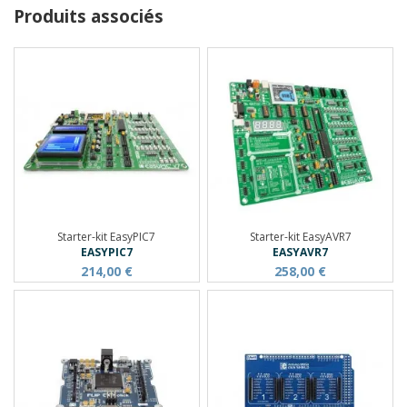
Produits associés
Starter-kit EasyPIC7
Starter-kit EasyAVR7
EASYPIC7
EASYAVR7
214,00 €
258,00 €