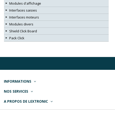
Modules d'affichage
Interfaces saisies
Interfaces moteurs
Modules divers
Shield Click Board
Pack Click
INFORMATIONS
NOS SERVICES
A PROPOS DE LEXTRONIC