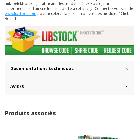
mikroelektronika (le fabricant des modules Click Board) par
l'intermédiaire d'un site Internet dédié à cet usage. Connectez vous sur le
www.libstock.com
pour accélérer la mise en œuvre des modules "Click
Board".
Documentations techniques
Avis (0)
Produits associés