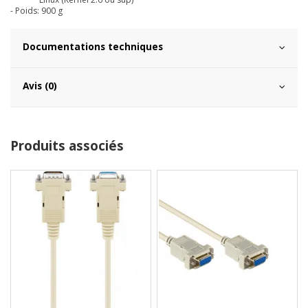
- Poids: 900 g
Documentations techniques
Avis (0)
Produits associés