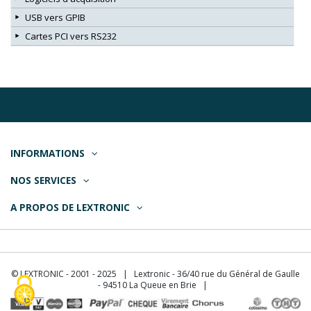
USB vers GPIB
Cartes PCI vers RS232
INFORMATIONS
NOS SERVICES
A PROPOS DE LEXTRONIC
© LEXTRONIC - 2001 - 2025 | Lextronic - 36/40 rue du Général de Gaulle
- 94510 La Queue en Brie |