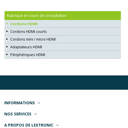
Rubrique en cours de consultation
Cordons HDMI
Cordons HDMI courts
Cordons mini / micro HDMI
Adaptateurs HDMI
Périphériques HDMI
INFORMATIONS
NOS SERVICES
A PROPOS DE LEXTRONIC