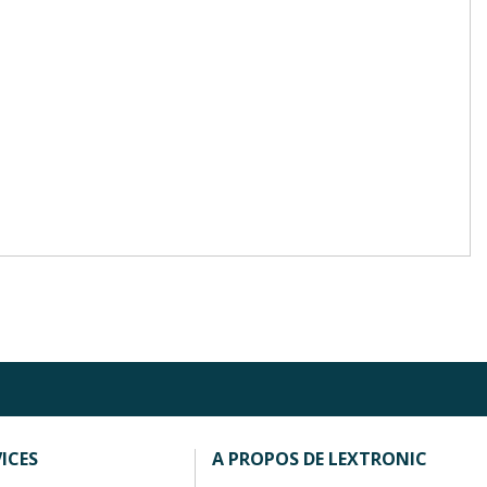
ICES
A PROPOS DE LEXTRONIC