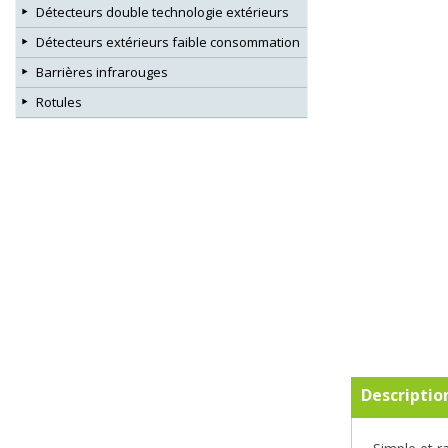
Détecteurs double technologie extérieurs
Détecteurs extérieurs faible consommation
Barrières infrarouges
Rotules
Descriptio