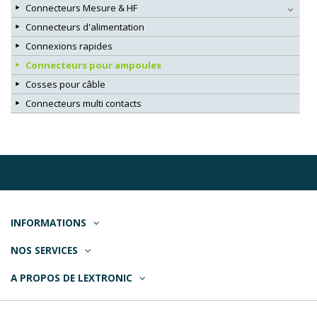
Connecteurs Mesure & HF
Connecteurs d'alimentation
Connexions rapides
Connecteurs pour ampoules
Cosses pour câble
Connecteurs multi contacts
INFORMATIONS
NOS SERVICES
A PROPOS DE LEXTRONIC