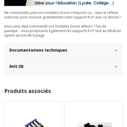
Ne commandez plus vos modules Grove n'importe où... Ayez le réflexe
Lextronic pour recevoir gratuitement votre support R.I.P avec ce dernier !
Vous avez déjà commandé vos modules Grove ailleurs ? Pas de
panique... nous proposons également les supports R.I.P seul au détail en
option au bas de la page.
Documentations techniques
Avis (0)
Produits associés