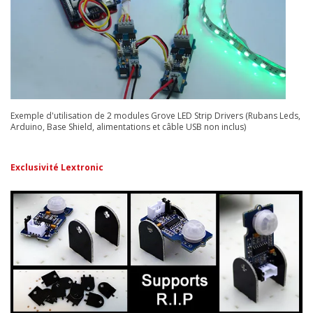
Exemple d'utilisation de 2 modules Grove LED Strip Drivers (Rubans Leds,
Arduino, Base Shield, alimentations et câble USB non inclus)
Exclusivité Lextronic