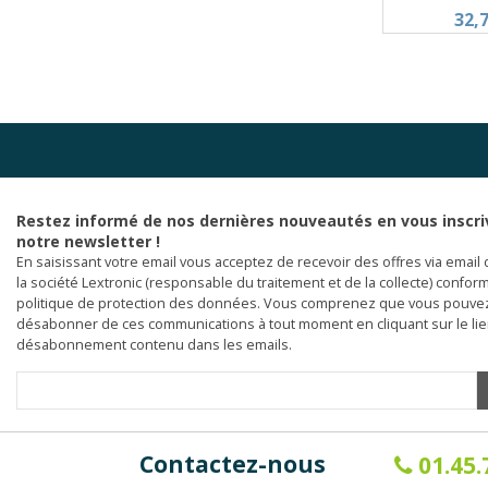
32,
Restez informé de nos dernières nouveautés en vous inscri
notre newsletter !
En saisissant votre email vous acceptez de recevoir des offres via email 
la société Lextronic (responsable du traitement et de la collecte) confor
politique de protection des données. Vous comprenez que vous pouve
désabonner de ces communications à tout moment en cliquant sur le li
désabonnement contenu dans les emails.
Contactez-nous
01.45.