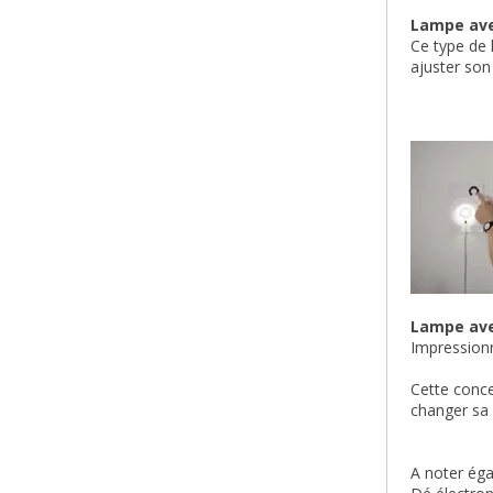
Lampe ave
Ce type de 
ajuster son
Lampe ave
Impression
Cette conce
changer sa
A noter éga