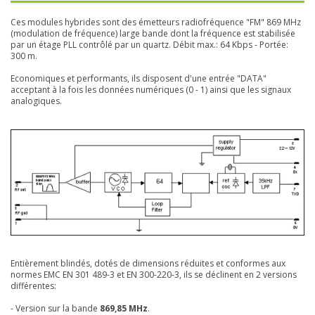
Ces modules hybrides sont des émetteurs radiofréquence "FM" 869 MHz
(modulation de fréquence) large bande dont la fréquence est stabilisée
par un étage PLL contrôlé par un quartz. Débit max.: 64 Kbps - Portée:
300 m.
Economiques et performants, ils disposent d'une entrée "DATA"
acceptant à la fois les données numériques (0 - 1) ainsi que les signaux
analogiques.
Entièrement blindés, dotés de dimensions réduites et conformes aux
normes EMC EN 301 489-3 et EN 300-220-3, ils se déclinent en 2 versions
différentes:
- Version sur la bande
869,85 MHz
.