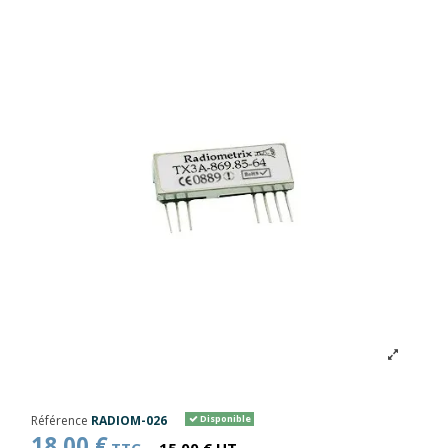
Référence
RADIOM-026
Disponible
18,00 €