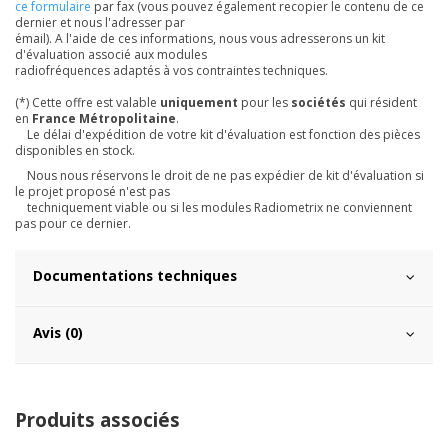
ce formulaire
par fax (vous pouvez également recopier le contenu de ce
dernier et nous l'adresser par
émail). A l'aide de ces informations, nous vous adresserons un kit
d'évaluation associé aux modules
radiofréquences adaptés à vos contraintes techniques.
(*)
Cette offre est valable
uniquement
pour les
sociétés
qui résident
en
France Métropolitaine
.
Le délai d'expédition de votre kit d'évaluation est fonction des pièces
disponibles en stock.
Nous nous réservons le droit de ne pas expédier de kit d'évaluation si
le projet proposé n'est pas
techniquement viable ou si les modules Radiometrix ne conviennent
pas pour ce dernier.
Documentations techniques
Avis (0)
Produits associés