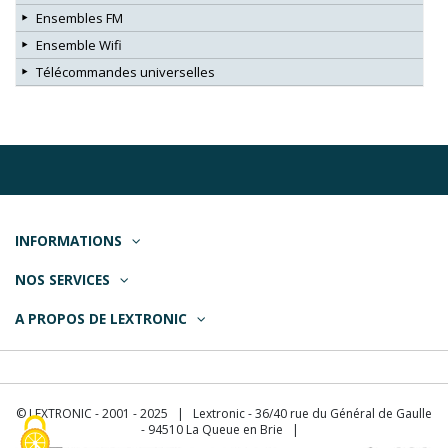
Ensembles FM
Ensemble Wifi
Télécommandes universelles
INFORMATIONS
NOS SERVICES
A PROPOS DE LEXTRONIC
© LEXTRONIC - 2001 - 2025 | Lextronic - 36/40 rue du Général de Gaulle
- 94510 La Queue en Brie |