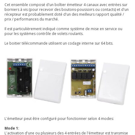
Cet ensemble composé d'un boîtier émetteur 4 canaux avec entrées sur
borniers à vis (pour recevoir des boutons-poussoirs ou contacts) e
t d'un
récepteur est probablement doté d'un des meilleurs rapport qualité /
prix / performances du marché.
Il est particulièrement indiqué comme système de mise en service ou
pour les systèmes contrôle de volets roulants.
Le boitier télécommande
utilisent un codage interne sur 64 bits.
L'émetteur peut être configuré pour fonctionner selon 4 modes:
Mode 1:
L'activation d'une ou plusieurs des 4 entrées de l'émetteur est transmise