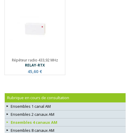
Répéteur radio 433,92 MHz
RELAY-RTX
45,60 €
Rubrique en cours de consultation
Ensembles 1 canal AM
Ensembles 2 canaux AM
Ensembles 4 canaux AM
Ensembles 8 canaux AM