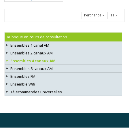
Pertinence
11
Rubrique en cours de consultation
Ensembles 1 canal AM
Ensembles 2 canaux AM
Ensembles 4 canaux AM
Ensembles 8 canaux AM
Ensembles FM
Ensemble Wifi
Télécommandes universelles