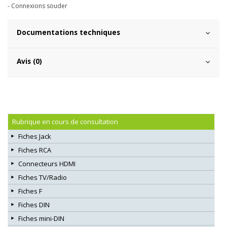
- Connexions souder
Documentations techniques
Avis (0)
Rubrique en cours de consultation
Fiches Jack
Fiches RCA
Connecteurs HDMI
Fiches TV/Radio
Fiches F
Fiches DIN
Fiches mini-DIN