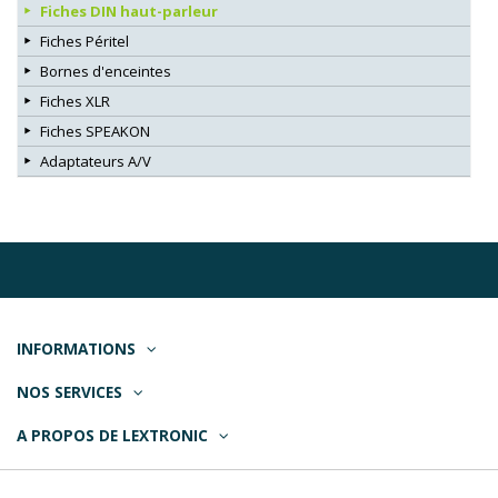
Fiches DIN haut-parleur
Fiches Péritel
Bornes d'enceintes
Fiches XLR
Fiches SPEAKON
Adaptateurs A/V
INFORMATIONS
NOS SERVICES
A PROPOS DE LEXTRONIC