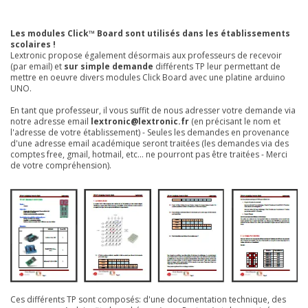
Les modules Click™ Board sont utilisés dans les établissements
scolaires !
Lextronic propose également désormais aux professeurs de recevoir
(par email) et
sur simple demande
différents TP leur permettant de
mettre en oeuvre divers modules Click Board avec une platine arduino
UNO.
En tant que professeur, il vous suffit de nous adresser votre demande via
notre adresse email
lextronic@lextronic.fr
(en précisant le nom et
l'adresse de votre établissement) - Seules les demandes en provenance
d'une adresse email académique seront traitées (les demandes via des
comptes free, gmail, hotmail, etc... ne pourront pas être traitées - Merci
de votre compréhension).
Ces différents TP sont composés: d'une documentation technique, des