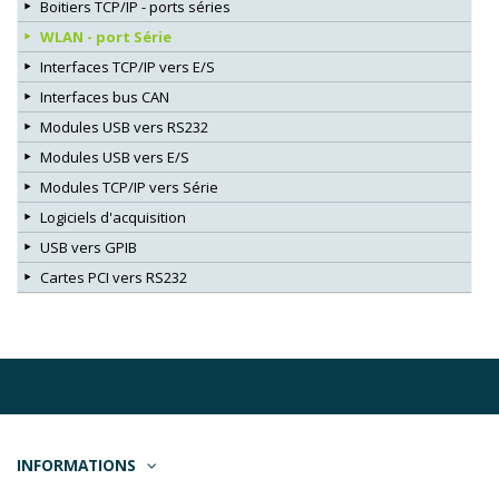
Boitiers TCP/IP - ports séries
WLAN - port Série
Interfaces TCP/IP vers E/S
Interfaces bus CAN
Modules USB vers RS232
Modules USB vers E/S
Modules TCP/IP vers Série
Logiciels d'acquisition
USB vers GPIB
Cartes PCI vers RS232
INFORMATIONS