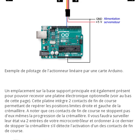
Exemple de pilotage de l'actionneur linéaire par une carte Arduino.
Un emplacement sur la base support principale est également présent
pour pouvoir recevoir une platine électronique optionnelle (voir au bas
de cette page). Cette platine intègre 2 contacts de fin de course
permettant de repérer les positions limites droite et gauche de la
crémaillère. A noter que ces contacts de fin de course ne stoppent pas
d'eux mêmes la progression de la crémaillère. Il vous faudra surveiller
leur état via 2 entrées de votre microcontrôleur et ordonner à ce dernier
de stopper la crémaillère s'il détecte l'activation d'un des contacts de fin
de course.