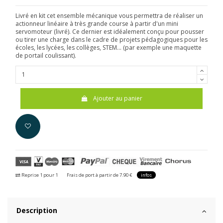
Livré en kit cet ensemble mécanique vous permettra de réaliser un
actionneur linéaire à très grande course à partir d'un mini
servomoteur (livré). Ce dernier est idéalement conçu pour pousser
ou tirer une charge dans le cadre de projets pédagogiques pour les
écoles, les lycées, les collèges, STEM... (par exemple une maquette
de portail coulissant).
Ajouter au panier
Reprise 1 pour 1
Frais de port à partir de 7.90 €
infos
Description