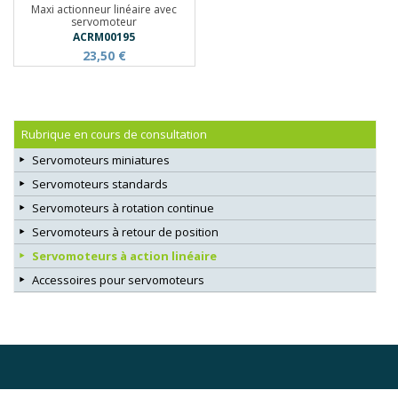
Maxi actionneur linéaire avec
servomoteur
ACRM00195
23,50 €
Rubrique en cours de consultation
Servomoteurs miniatures
Servomoteurs standards
Servomoteurs à rotation continue
Servomoteurs à retour de position
Servomoteurs à action linéaire
Accessoires pour servomoteurs