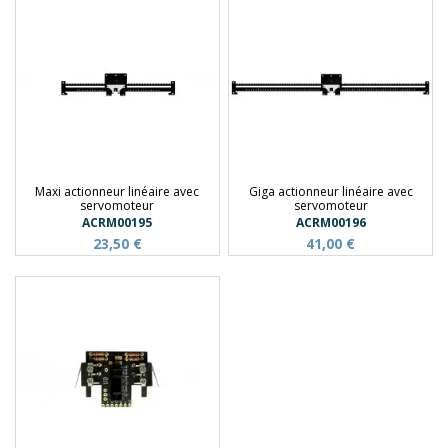
Maxi actionneur linéaire avec
Giga actionneur linéaire avec
servomoteur
servomoteur
ACRM00195
ACRM00196
23,50 €
41,00 €