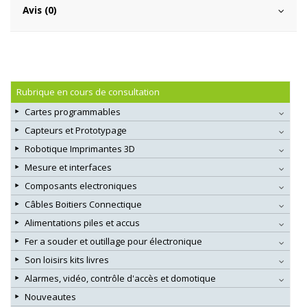
Avis (0)
Rubrique en cours de consultation
Cartes programmables
Capteurs et Prototypage
Robotique Imprimantes 3D
Mesure et interfaces
Composants electroniques
Câbles Boitiers Connectique
Alimentations piles et accus
Fer a souder et outillage pour électronique
Son loisirs kits livres
Alarmes, vidéo, contrôle d'accès et domotique
Nouveautes