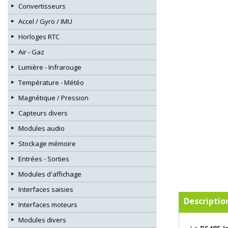
Convertisseurs
Accel / Gyro / IMU
Horloges RTC
Air - Gaz
Lumière - Infrarouge
Température - Météo
Magnétique / Pression
Capteurs divers
Modules audio
Stockage mémoire
Entrées - Sorties
Modules d'affichage
Interfaces saisies
Descriptio
Interfaces moteurs
Modules divers