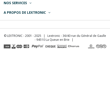
NOS SERVICES
A PROPOS DE LEXTRONIC
© LEXTRONIC - 2001 - 2025 | Lextronic - 36/40 rue du Général de Gaulle
- 94510 La Queue en Brie |