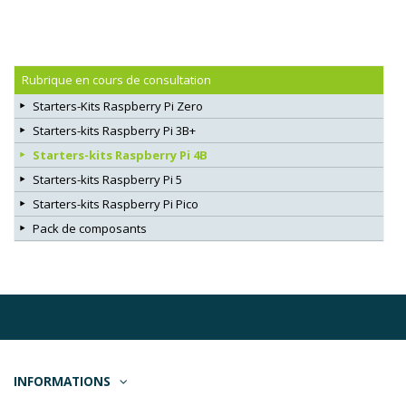
Rubrique en cours de consultation
Starters-Kits Raspberry Pi Zero
Starters-kits Raspberry Pi 3B+
Starters-kits Raspberry Pi 4B
Starters-kits Raspberry Pi 5
Starters-kits Raspberry Pi Pico
Pack de composants
INFORMATIONS