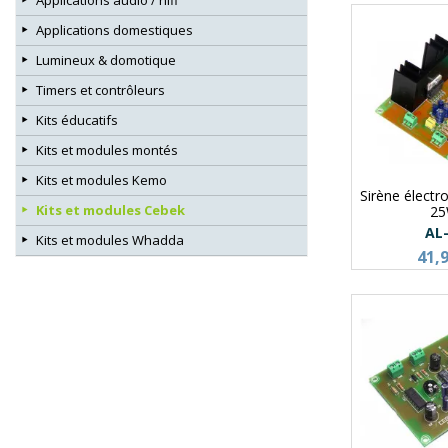
Applications domestiques
Lumineux & domotique
Timers et contrôleurs
Kits éducatifs
Kits et modules montés
Kits et modules Kemo
Sirène électr
Kits et modules Cebek
2
AL
Kits et modules Whadda
41,