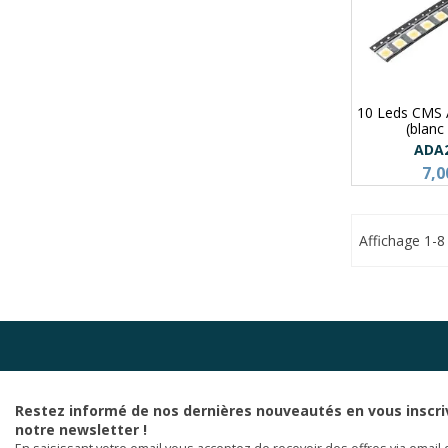
10 Leds CMS
(blanc 
ADA
7,0
Affichage 1-8 
Restez informé de nos dernières nouveautés en vous inscri
notre newsletter !