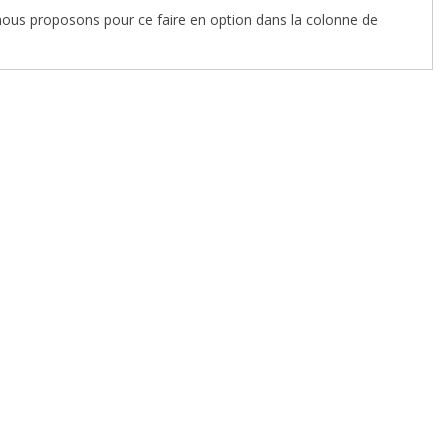
nous proposons pour ce faire en option dans la colonne de