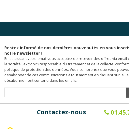
Restez informé de nos dernières nouveautés en vous inscri
notre newsletter !
En saisissant votre email vous acceptez de recevoir des offres via email 
la société Lextronic (responsable du traitement et de la collecte) confor
politique de protection des données. Vous comprenez que vous pouve
désabonner de ces communications à tout moment en cliquant sur le li
désabonnement contenu dans les emails.
Contactez-nous
01.45.