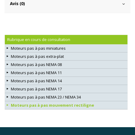
Avis (0)
Rubrique en cours de consultation
Moteurs pas à pas miniatures
Moteurs pas à pas extra-plat
Moteurs pas à pas NEMA 08
Moteurs pas à pas NEMA 11
Moteurs pas à pas NEMA 14
Moteurs pas à pas NEMA 17
Moteurs pas à pas NEMA 23 / NEMA 34
Moteurs pas à pas mouvement rectiligne