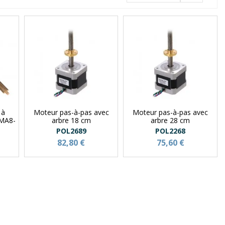
 à
Moteur pas-à-pas avec
Moteur pas-à-pas avec
EMA8-
arbre 18 cm
arbre 28 cm
POL2689
POL2268
82,80 €
75,60 €