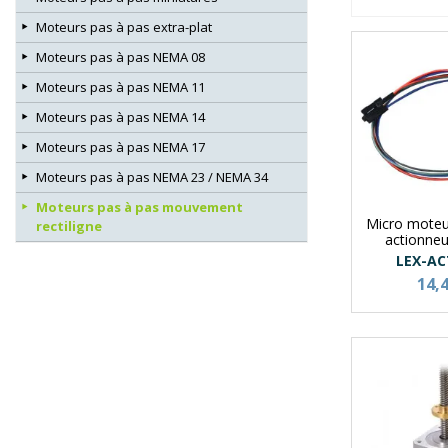
Moteurs pas à pas extra-plat
Moteurs pas à pas NEMA 08
Moteurs pas à pas NEMA 11
Moteurs pas à pas NEMA 14
Moteurs pas à pas NEMA 17
Moteurs pas à pas NEMA 23 / NEMA 34
Moteurs pas à pas mouvement
Micro moteu
rectiligne
actionneur
LEX-AC
14,