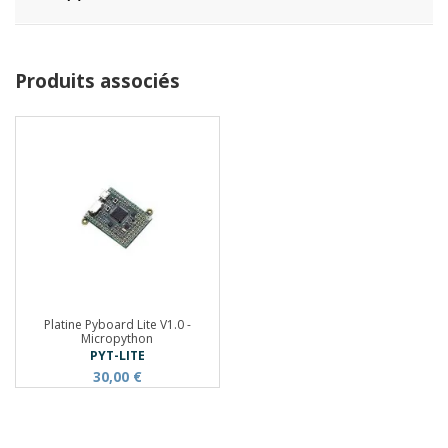
Produits associés
Platine Pyboard Lite V1.0 -
Micropython
PYT-LITE
30,00 €