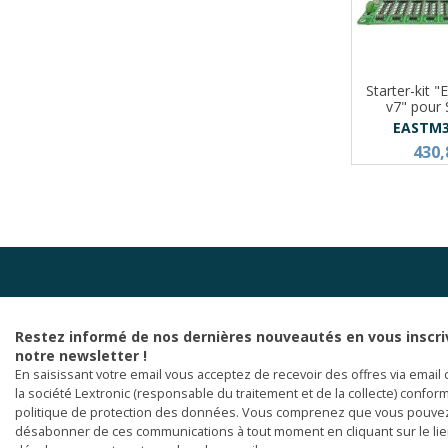
Starter-kit
v7" pou
EASTM
430,
Restez informé de nos dernières nouveautés en vous inscri
notre newsletter !
En saisissant votre email vous acceptez de recevoir des offres via email 
la société Lextronic (responsable du traitement et de la collecte) confor
politique de protection des données. Vous comprenez que vous pouve
désabonner de ces communications à tout moment en cliquant sur le li