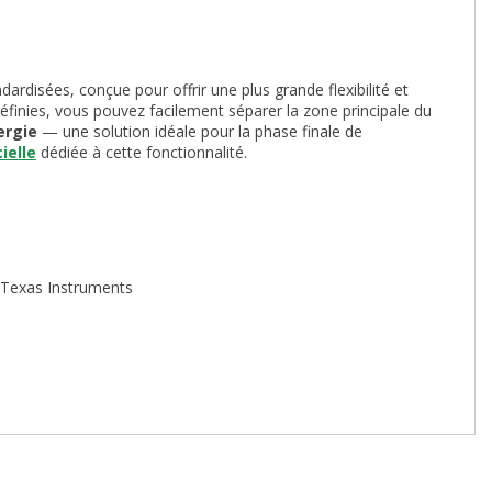
dardisées, conçue pour offrir une plus grande flexibilité et
éfinies, vous pouvez facilement séparer la zone principale du
ergie
— une solution idéale pour la phase finale de
ielle
dédiée à cette fonctionnalité.
 Texas Instruments