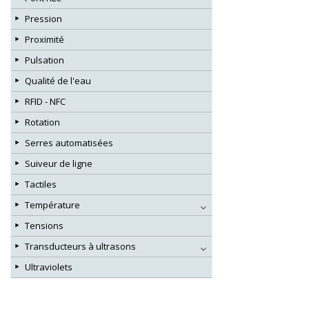
Pression
Proximité
Pulsation
Qualité de l'eau
RFID - NFC
Rotation
Serres automatisées
Suiveur de ligne
Tactiles
Température
Tensions
Transducteurs à ultrasons
Ultraviolets