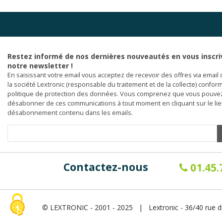
Restez informé de nos dernières nouveautés en vous inscri
notre newsletter !
En saisissant votre email vous acceptez de recevoir des offres via email 
la société Lextronic (responsable du traitement et de la collecte) confor
politique de protection des données. Vous comprenez que vous pouve
désabonner de ces communications à tout moment en cliquant sur le li
désabonnement contenu dans les emails.
Contactez-nous
01.45.
© LEXTRONIC - 2001 - 2025 | Lextronic - 36/40 rue d