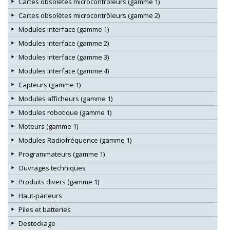
Cartes obsolètes microcontrôleurs (gamme 1)
Cartes obsolètes microcontrôleurs (gamme 2)
Modules interface (gamme 1)
Modules interface (gamme 2)
Modules interface (gamme 3)
Modules interface (gamme 4)
Capteurs (gamme 1)
Modules afficheurs (gamme 1)
Modules robotique (gamme 1)
Moteurs (gamme 1)
Modules Radiofréquence (gamme 1)
Programmateurs (gamme 1)
Ouvrages techniques
Produits divers (gamme 1)
Haut-parleurs
Piles et batteries
Destockage