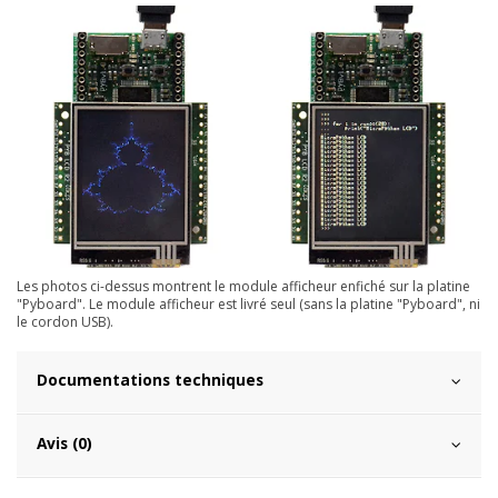
Les photos ci-dessus montrent le module afficheur enfiché sur la platine
"Pyboard". Le module afficheur est livré seul (sans la platine "Pyboard", ni
le cordon USB).
Documentations techniques
Avis (0)