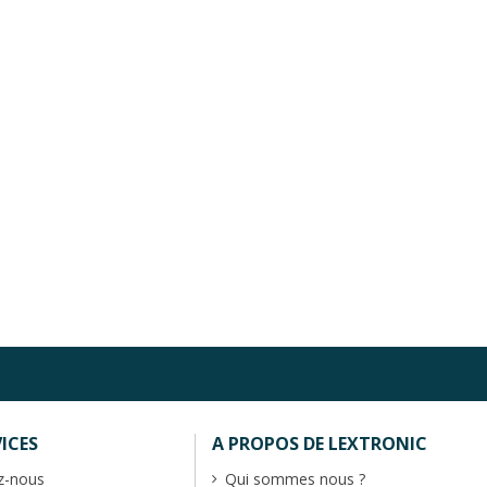
ICES
A PROPOS DE LEXTRONIC
z-nous
Qui sommes nous ?