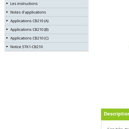
Les instructions
Notes d'applications
Applications CB210 (A)
Applications CB210 (B)
Applications CB210 (C)
Notice STK1-CB210
Descriptio