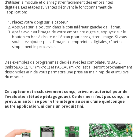
d'utiliser le module et d'enregistrer
facilement des empreintes
digitales. Les étapes suivantes décrivent le fonctionnement de
l'application:
Placez votre doigt sur le capteur
Appuyez sur le bouton dans le coin inférieur gauche de l'écran.
Après avoir vu l'image de votre empreinte digitale, appuyez sur le
bouton en bas à droite de l'écran pour enregistrer l'image. Si vous
souhaitez ajouter plus d'images d'empreintes digitales, répétez
simplement le processus.
Des exemples de programmes dédiés avec les compilateurs BASIC
(mikroBASIC), "C" (mikroC) et PASCAL (mikroPascal) seront prochainement
disponibles afin de vous permettre une prise en main rapide et intuitive
du module.
Ce capteur est exclusivement conçu, prévu et autorisé pour de
l'évaluation (étude pédagogique). Ce dernier n'est pas conçu, ni
prévu, ni autorisé pour être intégré au sein d'une quelconque
autre application, ni dans un produit fini.