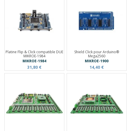
Platine Flip & Click compatible DUE
Shield Click pour Arduino®
MIKROE-1984
Mega2560
MIKROE-1984
MIKROE-1900
31,80 €
14,40 €