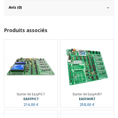
Avis (0)
Produits associés
Starter-kit EasyPIC7
Starter-kit EasyAVR7
EASYPIC7
EASYAVR7
214,00 €
258,00 €