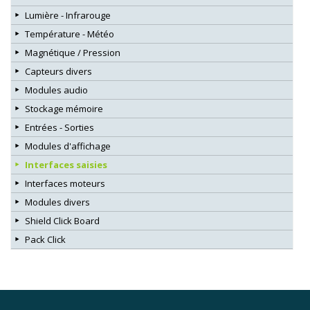
Lumière - Infrarouge
Température - Météo
Magnétique / Pression
Capteurs divers
Modules audio
Stockage mémoire
Entrées - Sorties
Modules d'affichage
Interfaces saisies
Interfaces moteurs
Modules divers
Shield Click Board
Pack Click