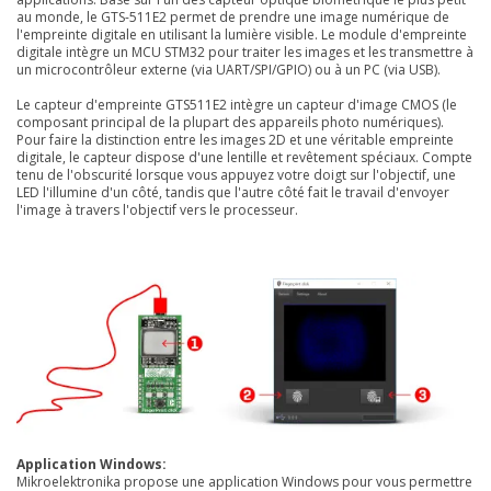
au monde, le GTS-511E2 permet de prendre une image numérique de
l'empreinte digitale en utilisant la lumière visible.
Le module d'empreinte
digitale intègre un MCU STM32 pour traiter les images et les transmettre à
un microcontrôleur externe (via UART/SPI/GPIO) ou à un PC (via USB).
Le capteur d'empreinte GTS511E2 intègre un capteur d'image CMOS (le
composant principal de la plupart des appareils photo numériques).
Pour faire la distinction entre les images 2D et une véritable empreinte
digitale, le capteur dispose d'une lentille et revêtement spéciaux. Compte
tenu de l'obscurité lorsque vous appuyez votre doigt sur l'objectif, une
LED l'illumine d'un côté, tandis que l'autre côté fait le travail d'envoyer
l'image à travers l'objectif vers le processeur.
Application Windows:
Mikroelektronika propose une application Windows pour vous permettre