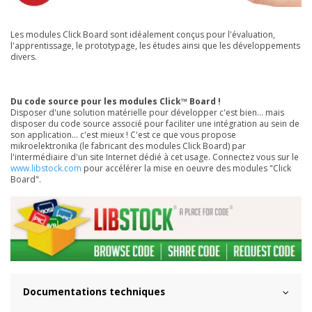
Les modules Click Board sont idéalement conçus pour l'évaluation,
l'apprentissage, le prototypage, les études ainsi que les développements
divers.
Du code source pour les modules Click™ Board !
Disposer d'une solution matérielle pour développer c'est bien... mais
disposer du code source associé pour faciliter une intégration au sein de
son application... c'est mieux ! C'est ce que vous propose
mikroelektronika (le fabricant des modules Click Board) par
l'intermédiaire d'un site Internet dédié à cet usage. Connectez vous sur le
www.libstock.com
pour accélérer la mise en oeuvre des modules "Click
Board".
Documentations techniques