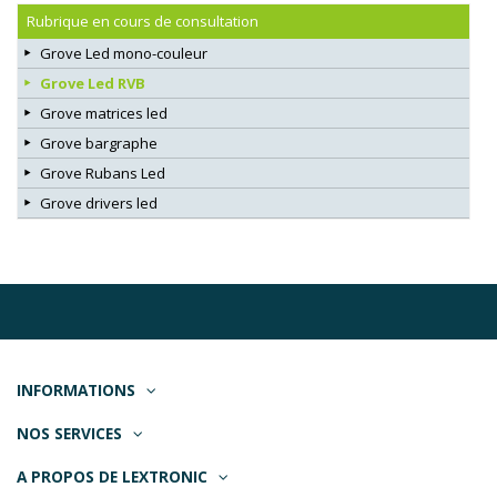
Rubrique en cours de consultation
Grove Led mono-couleur
Grove Led RVB
Grove matrices led
Grove bargraphe
Grove Rubans Led
Grove drivers led
INFORMATIONS
NOS SERVICES
A PROPOS DE LEXTRONIC