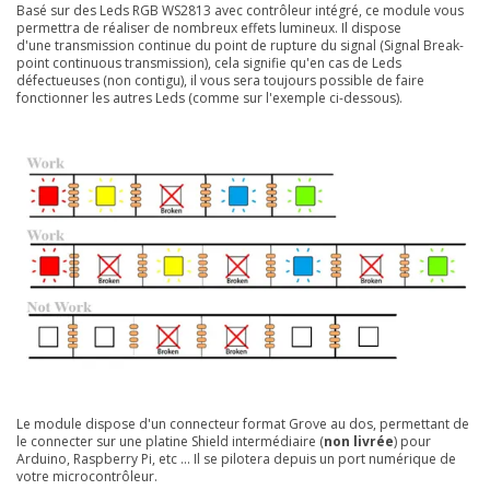
Basé sur des Leds RGB WS2813 avec contrôleur intégré, ce module vous
permettra de réaliser de nombreux effets lumineux. Il dispose
d'une transmission continue du point de rupture du signal (Signal Break-
point continuous transmission), cela signifie qu'en cas de Leds
défectueuses (non contigu), il vous sera toujours possible de faire
fonctionner les autres Leds (comme sur l'exemple ci-dessous).
Le module dispose d'un connecteur format Grove au dos, permettant de
le connecter sur une platine Shield intermédiaire (
non livrée
) pour
Arduino, Raspberry Pi, etc ... Il se pilotera depuis un port numérique de
votre microcontrôleur.