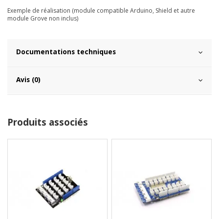
Exemple de réalisation (module compatible Arduino, Shield et autre
module Grove non inclus)
Documentations techniques
Avis (0)
Produits associés