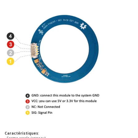
Caractéristiques
: