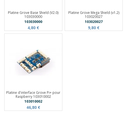
Platine Grove Base Shield (V2.0)
Platine Grove Mega Shield (v1.2)
103030000
103020027
103030000
103020027
4,80 €
9,80 €
Platine d'interface Grove Pi+ pour
Raspberry 103010002
103010002
46,80 €