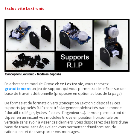
Exclusivité Lextronic
En achetant ce module Grove
chez Lextronic
, vous recevrez
gratuitement
un jeu de support qui vous permettra de le fixer sur une
base de travail additionnelle (proposée en option au bas de la page).
De formes et de formats divers (conception Lextronic déposée), ces
supports (appelés R.I.P) sont très largement plébiscités par le monde
éducatif (collèges, lycées, écoles d'ingénieurs...). Ils vous permettront de
clipser en un instant vos modules Grove en position horizontale ou
verticale sans avoir à visser ces derniers. Vous disposerez dès lors d'une
base de travail sans équivalent vous permettant d'uniformiser, de
rationaliser et de transporter vos montages.