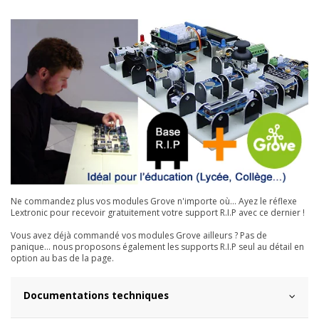
Ne commandez plus vos modules Grove n'importe où... Ayez le réflexe
Lextronic pour recevoir gratuitement votre support R.I.P avec ce dernier !
Vous avez déjà commandé vos modules Grove ailleurs ? Pas de
panique... nous proposons également les supports R.I.P seul au détail en
option au bas de la page.
Documentations techniques