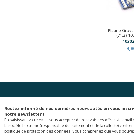
Platine Grov
(v1.2) 1
1030
9,8
Restez informé de nos dernières nouveautés en vous inscri
notre newsletter !
En saisissant votre email vous acceptez de recevoir des offres via email 
la société Lextronic (responsable du traitement et de la collecte) confor
politique de protection des données. Vous comprenez que vous pouve