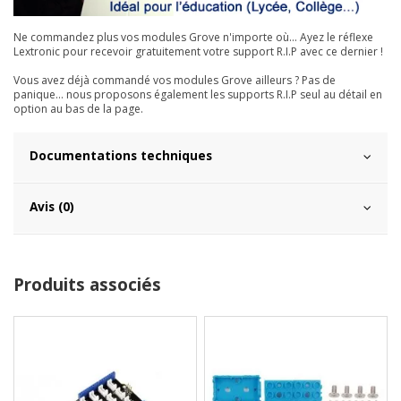
Ne commandez plus vos modules Grove n'importe où... Ayez le réflexe
Lextronic pour recevoir gratuitement votre support R.I.P avec ce dernier !
Vous avez déjà commandé vos modules Grove ailleurs ? Pas de
panique... nous proposons également les supports R.I.P seul au détail en
option au bas de la page.
Documentations techniques
Avis (0)
Produits associés