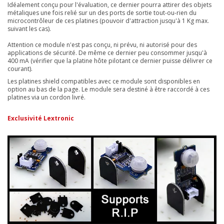
Idéalement conçu pour l'évaluation, ce dernier pourra attirer des objets
métaliques une fois relié sur un des ports de sortie tout-ou-rien du
microcontrôleur de ces platines (pouvoir d'attraction jusqu'à 1 Kg max.
suivant les cas).
Attention ce module n'est pas conçu, ni prévu, ni autorisé pour des
applications de sécurité. De même ce dernier peu consommer jusqu'à
400 mA (vérifier que la platine hôte pilotant ce dernier puisse délivrer ce
courant).
Les platines shield compatibles avec ce module sont disponibles en
option au bas de la page. Le module sera destiné à être raccordé à ces
platines via un cordon livré.
Exclusivité Lextronic