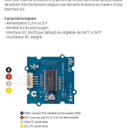
de piloter très facilement (depuis une librairie Arduino) au travers d'une
interface I2C.
Caractéristiques:
- Alimentation 3,3 V ou 5 V
- Modèle 8 x 8 Leds rouges
- Interface I2C (0x70 par défaut) ou réglable de 0x71 à 0x77
- Oscillateur RC intégré