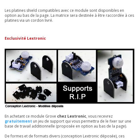
Les platines shield compatibles avec ce module sont disponibles en
option au bas de la page. La matrice sera destinée à être raccordée à ces
platines via un cordon livré.
Exclusivité Lextronic
En achetant ce module Grove
chez Lextronic
, vous recevrez
gratuitement
un jeu de support qui vous permettra de le fixer sur une
base de travail additionnelle (proposée en option au bas de la page).
De formes et de formats divers (conception Lextronic déposée), ces