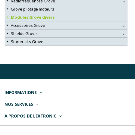
Radiofréquences Grove
Grove pilotage moteurs
Modules Grove divers
Accessoires Grove
Shields Grove
Starter-kits Grove
INFORMATIONS
NOS SERVICES
A PROPOS DE LEXTRONIC