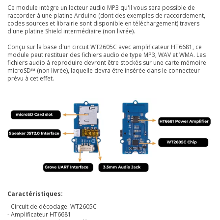
Ce module intègre un lecteur audio MP3 qu'il vous sera possible de
raccorder à une platine Arduino (dont des exemples de raccordement,
codes sources et librairie sont disponible en téléchargement) travers
d'une platine Shield intermédiaire (non livrée).
Conçu sur la base d'un circuit
WT2605C avec amplificateur HT6681
, ce
module peut restituer des fichiers audio de type
MP3, WAV et WMA. Les
fichiers audio à reproduire devront être stockés sur une carte mémoire
microSD™ (non livrée), laquelle devra être insérée dans le connecteur
prévu à cet effet.
Caractéristiques:
- Circuit de décodage: WT2605C
- Amplificateur HT6681