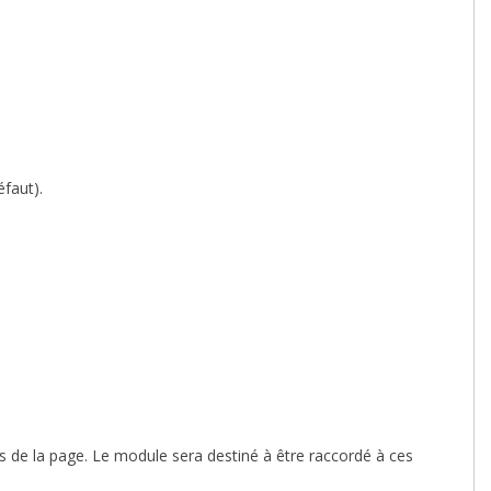
faut).
s de la page. Le module sera destiné à être raccordé à ces