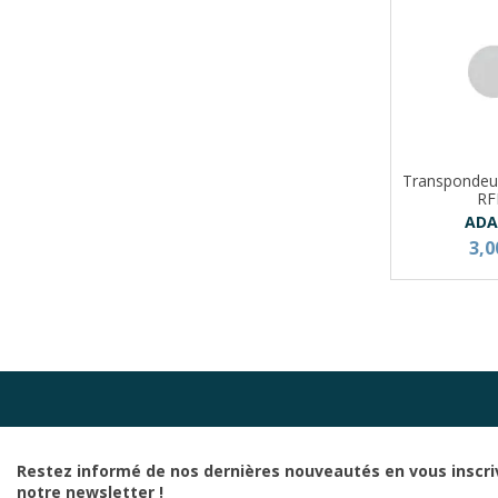
Transpondeu
RF
ADA
3,0
Restez informé de nos dernières nouveautés en vous inscri
notre newsletter !