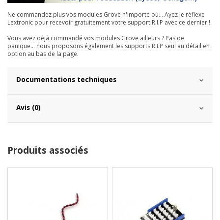
Ne commandez plus vos modules Grove n'importe où... Ayez le réflexe
Lextronic pour recevoir gratuitement votre support R.I.P avec ce dernier !
Vous avez déjà commandé vos modules Grove ailleurs ? Pas de
panique... nous proposons également les supports R.I.P seul au détail en
option au bas de la page.
Documentations techniques
Avis (0)
Produits associés