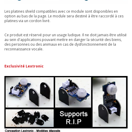
Les platines shield compatibles avec ce module sont disponibles en
option au bas de la page. Le module sera destiné à être raccordé à ces
platines via un cordon livré.
Ce produit est réservé pour un usage ludique. Il ne doit jamais être utilisé
au sein d'applications pouvant mettre en danger la sécurité des biens,
des personnes ou des animaux en cas de dysfonctionnement de la
reconnaissance vocale.
Exclusivité Lextronic