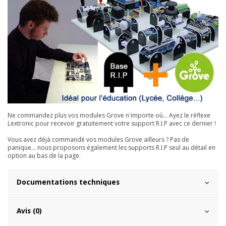
Ne commandez plus vos modules Grove n'importe où... Ayez le réflexe
Lextronic pour recevoir gratuitement votre support R.I.P avec ce dernier !
Vous avez déjà commandé vos modules Grove ailleurs ? Pas de
panique... nous proposons également les supports R.I.P seul au détail en
option au bas de la page.
Documentations techniques
Avis (0)