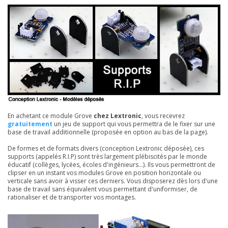
En achetant ce module Grove
chez Lextronic
, vous recevrez
gratuitement
un jeu de support qui vous permettra de le fixer sur une
base de travail additionnelle (proposée en option au bas de la page).
De formes et de formats divers (conception Lextronic déposée), ces
supports (appelés R.I.P) sont très largement plébiscités par le monde
éducatif (collèges, lycées, écoles d'ingénieurs...). Ils vous permettront de
clipser en un instant vos modules Grove en position horizontale ou
verticale sans avoir à visser ces derniers. Vous disposerez dès lors d'une
base de travail sans équivalent vous permettant d'uniformiser, de
rationaliser et de transporter vos montages.