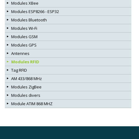
Modules XBee
Modules ESP8266 - ESP32
Modules Bluetooth
Modules Wi-Fi
Modules GSM
Modules GPS
Antennes
Modules RFID
Tag RFID
AM 433/868 MHz
Modules ZigBee
Modules divers
Module ATIM 868 MHZ