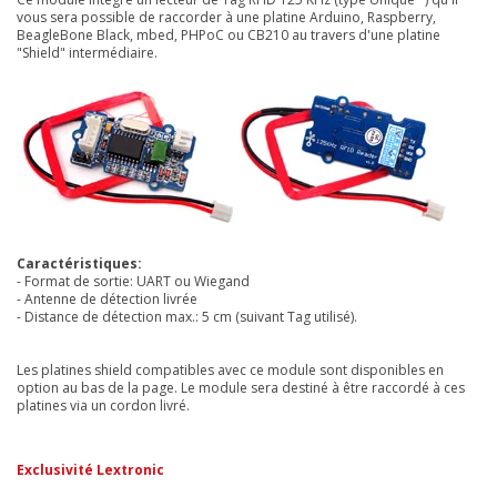
vous sera possible de raccorder à une platine Arduino, Raspberry,
BeagleBone Black, mbed, PHPoC ou CB210 au travers d'une platine
"Shield" intermédiaire.
Caractéristiques:
- Format de sortie: UART ou Wiegand
- Antenne de détection livrée
- Distance de détection max.: 5 cm (suivant Tag utilisé).
Les platines shield compatibles avec ce module sont disponibles en
option au bas de la page. Le module sera destiné à être raccordé à ces
platines via un cordon livré.
Exclusivité Lextronic