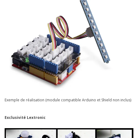
Exemple de réalisation (module compatible Arduino et Shield non inclus)
Exclusivité Lextronic