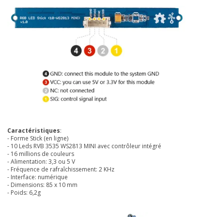
Caractéristiques
:
- Forme Stick (en ligne)
- 10 Leds RVB 3535 WS2813 MINI avec contrôleur intégré
- 16 millions de couleurs
- Alimentation: 3,3 ou 5 V
- Fréquence de rafraîchissement: 2 KHz
- Interface: numérique
- Dimensions: 85 x 10 mm
- Poids: 6,2g