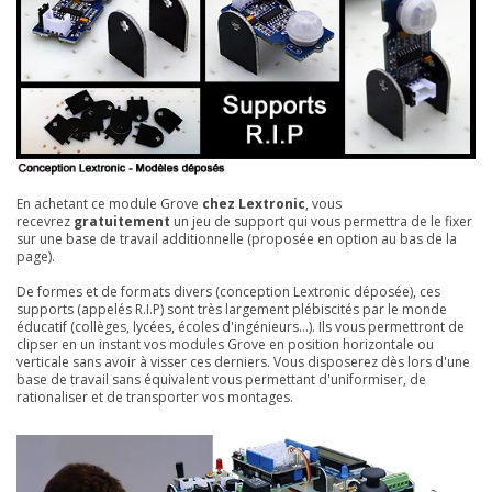
En achetant ce module Grove
chez Lextronic
, vous
recevrez
gratuitement
un jeu de support qui vous permettra de le fixer
sur une base de travail additionnelle (proposée en option au bas de la
page).
De formes et de formats divers (conception Lextronic déposée), ces
supports (appelés R.I.P) sont très largement plébiscités par le monde
éducatif (collèges, lycées, écoles d'ingénieurs...). Ils vous permettront de
clipser en un instant vos modules Grove en position horizontale ou
verticale sans avoir à visser ces derniers. Vous disposerez dès lors d'une
base de travail sans équivalent vous permettant d'uniformiser, de
rationaliser et de transporter vos montages.