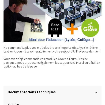
Ne commandez plus vos modules Grove n'importe où... Ayez le réflexe
Lextronic pour recevoir gratuitement votre support R.I.P avec ce dernier !
Vous avez déjà commandé vos modules Grove ailleurs ? Pas de
panique... nous proposons également les supports R.I.P seul au détail en
option au bas de la page.
Documentations techniques