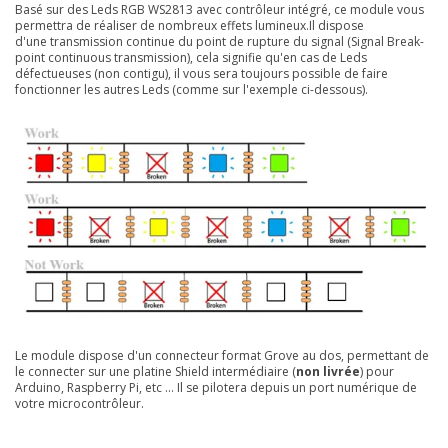
Basé sur des Leds RGB WS2813 avec contrôleur intégré, ce module vous
permettra de réaliser de nombreux effets lumineux.Il dispose
d'une transmission continue du point de rupture du signal (Signal Break-
point continuous transmission), cela signifie qu'en cas de Leds
défectueuses (non contigu), il vous sera toujours possible de faire
fonctionner les autres Leds (comme sur l'exemple ci-dessous).
Le module dispose d'un connecteur format Grove au dos, permettant de
le connecter sur une platine Shield intermédiaire (
non livrée
) pour
Arduino, Raspberry Pi, etc ... Il se pilotera depuis un port numérique de
votre microcontrôleur.